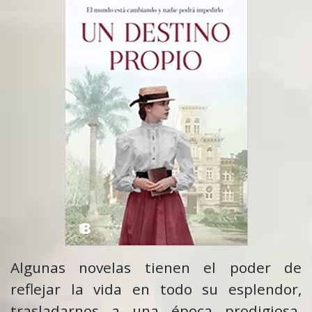
Algunas novelas tienen el poder de
reflejar la vida en todo su esplendor,
trasladarnos a una época prodigiosa,