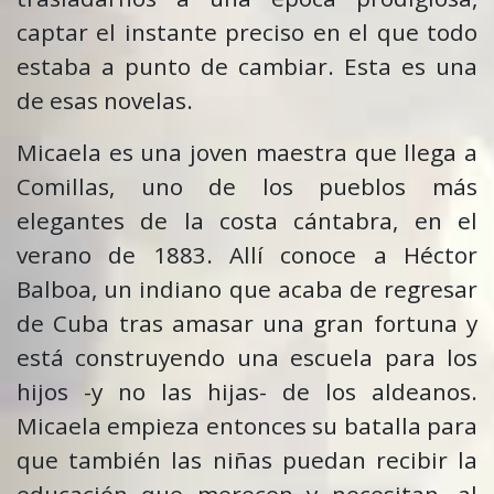
captar el instante preciso en el que todo
estaba a punto de cambiar. Esta es una
de esas novelas.
Micaela es una joven maestra que llega a
Comillas, uno de los pueblos más
elegantes de la costa cántabra, en el
verano de 1883. Allí conoce a Héctor
Balboa, un indiano que acaba de regresar
de Cuba tras amasar una gran fortuna y
está construyendo una escuela para los
hijos -y no las hijas- de los aldeanos.
Micaela empieza entonces su batalla para
que también las niñas puedan recibir la