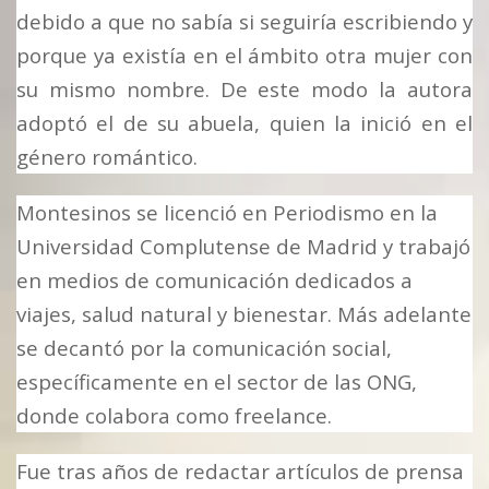
debido a que no sabía si seguiría escribiendo y
porque ya existía en el ámbito otra mujer con
su mismo nombre. De este modo la autora
adoptó el de su abuela, quien la inició en el
género romántico.
Montesinos
se licenció en Periodismo en la
Universidad Complutense de Madrid y trabajó
en medios de comunicación dedicados a
viajes, salud natural y bienestar. Más adelante
se decantó por la comunicación social,
específicamente en el sector de las ONG,
donde colabora como freelance.
Fue tras años de redactar artículos de prensa