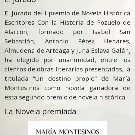
El Jurado del I premio de Novela Histórica
Escritores Con la Historia de Pozuelo de
Alarcón, formado por Isabel San
Sebastián, Antonio Pérez Henares,
Almudena de Arteaga y Juna Eslava Galán,
ha elegido por unanimidad, entre los
cientos de obras literarias presentadas, la
titulada “
Un destino propio
” de María
Montesinos como novela ganadora de
esta segundo premio de novela histórica
La Novela premiada