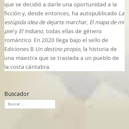
que se decidió a darle una oportunidad a la
ficción y, desde entonces, ha autopublicado
La
estúpida idea de dejarte marchar
,
El mapa de mi
piel
y
El Indiano
, todas ellas de género
romántico. En 2020 llega bajo el sello de
Ediciones B
Un destino propio,
la historia de
una maestra que se traslada a un pueblo de
la costa cántabra.
Buscador