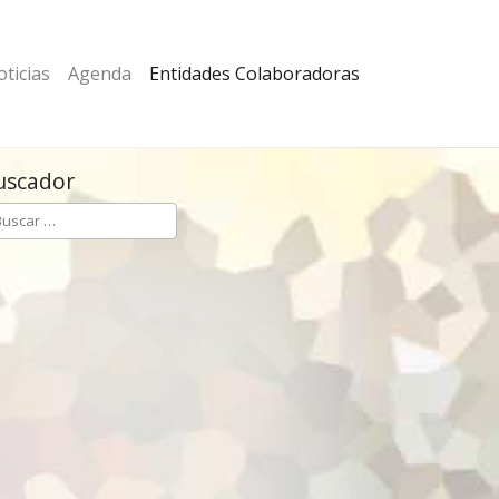
ticias
Agenda
Entidades Colaboradoras
uscador