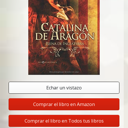
Echar un vistazo
Comprar el libro en Amazon
Comprar el libro en Todos tus libros