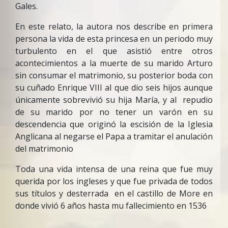
Gales.
En este relato, la autora nos describe en primera
persona la vida de esta princesa en un periodo muy
turbulento en el que asistió entre otros
acontecimientos a la muerte de su marido Arturo
sin consumar el matrimonio, su posterior boda con
su cuñado Enrique VIII al que dio seis hijos aunque
únicamente sobrevivió su hija María, y al repudio
de su marido por no tener un varón en su
descendencia que originó la escisión de la Iglesia
Anglicana al negarse el Papa a tramitar el anulación
del matrimonio
Toda una vida intensa de una reina que fue muy
querida por los ingleses y que fue privada de todos
sus títulos y desterrada en el castillo de More en
donde vivió 6 años hasta mu fallecimiento en 1536