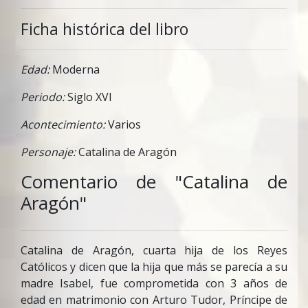
Ficha histórica del libro
Edad:
Moderna
Periodo:
Siglo XVI
Acontecimiento:
Varios
Personaje:
Catalina de Aragón
Comentario de "Catalina de
Aragón"
Catalina de Aragón, cuarta hija de los Reyes
Católicos y dicen que la hija que más se parecía a su
madre Isabel, fue comprometida con 3 años de
edad en matrimonio con Arturo Tudor, Príncipe de