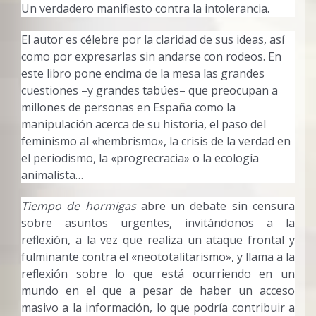
Un verdadero manifiesto contra la intolerancia.
El autor es célebre por la claridad de sus ideas, así
como por expresarlas sin andarse con rodeos. En
este libro pone encima de la mesa las grandes
cuestiones –y grandes tabúes– que preocupan a
millones de personas en España como la
manipulación acerca de su historia, el paso del
feminismo al «hembrismo», la crisis de la verdad en
el periodismo, la «progrecracia» o la ecología
animalista…
Tiempo de hormigas
abre un debate sin censura
sobre asuntos urgentes, invitándonos a la
reflexión, a la vez que realiza un ataque frontal y
fulminante contra el «neototalitarismo», y llama a la
reflexión sobre lo que está ocurriendo en un
mundo en el que a pesar de haber un acceso
masivo a la información, lo que podría contribuir a