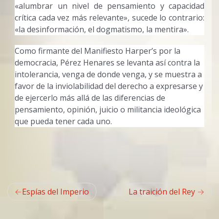
«alumbrar un nivel de pensamiento y capacidad
crítica cada vez más relevante», sucede lo contrario:
«la desinformación, el dogmatismo, la mentira».
Como firmante del Manifiesto Harper’s por la
democracia, Pérez Henares se levanta así contra la
intolerancia, venga de donde venga, y se muestra a
favor de la inviolabilidad del derecho a expresarse y
de ejercerlo más allá de las diferencias de
pensamiento, opinión, juicio o militancia ideológica
que pueda tener cada uno.
Navegación
Espías del Imperio
La traición del Rey
de