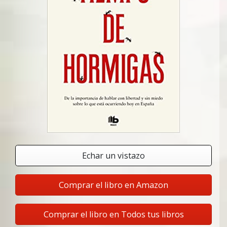
Echar un vistazo
Comprar el libro en Amazon
Comprar el libro en Todos tus libros