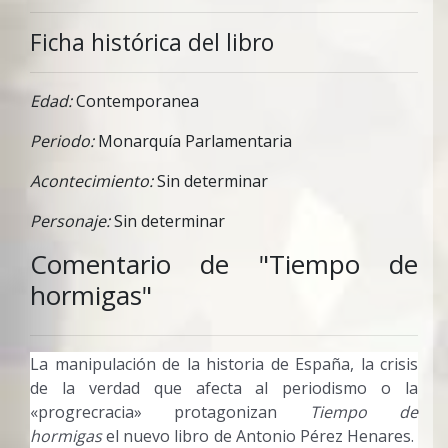
Ficha histórica del libro
Edad:
Contemporanea
Periodo:
Monarquía Parlamentaria
Acontecimiento:
Sin determinar
Personaje:
Sin determinar
Comentario de "Tiempo de
hormigas"
La manipulación de la historia de España, la crisis
de la verdad que afecta al periodismo o la
«progrecracia» protagonizan
Tiempo de
hormigas
el nuevo libro de
Antonio Pérez Henares.