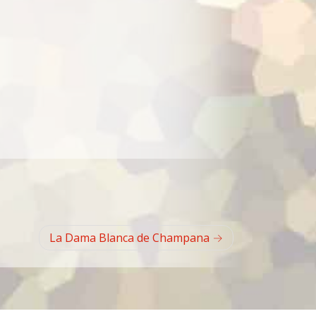
La Dama Blanca de Champana