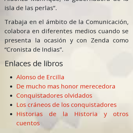
isla de las perlas”.
Trabaja en el ámbito de la Comunicación,
colabora en diferentes medios cuando se
presenta la ocasión y con Zenda como
“Cronista de Indias”.
Enlaces de libros
Alonso de Ercilla
De mucho mas honor merecedora
Conquistadores olvidados
Los cráneos de los conquistadores
Historias de la Historia y otros
cuentos