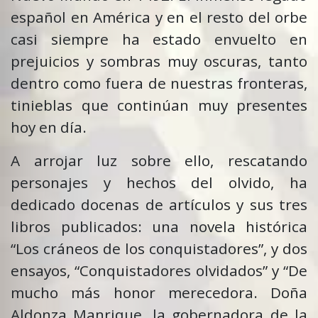
español en América y en el resto del orbe
casi siempre ha estado envuelto en
prejuicios y sombras muy oscuras, tanto
dentro como fuera de nuestras fronteras,
tinieblas que continúan muy presentes
hoy en día.
A arrojar luz sobre ello, rescatando
personajes y hechos del olvido, ha
dedicado docenas de artículos y sus tres
libros publicados: una novela histórica
“Los cráneos de los conquistadores”, y dos
ensayos, “Conquistadores olvidados” y “De
mucho más honor merecedora. Doña
Aldonza Manrique, la gobernadora de la