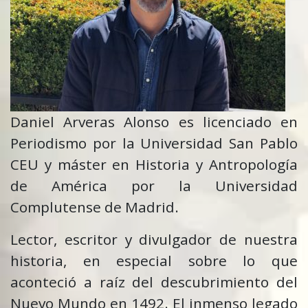
Daniel Arveras Alonso es licenciado en
Periodismo por la Universidad San Pablo
CEU y máster en Historia y Antropología
de América por la Universidad
Complutense de Madrid.
Lector, escritor y divulgador de nuestra
historia, en especial sobre lo que
aconteció a raíz del descubrimiento del
Nuevo Mundo en 1492. El inmenso legado