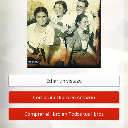
Echar un vistazo
Comprar el libro en Amazon
Comprar el libro en Todos tus libros