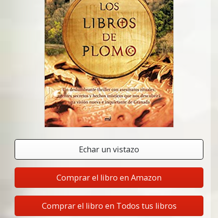
Echar un vistazo
Comprar el libro en Amazon
Comprar el libro en Todos tus libros