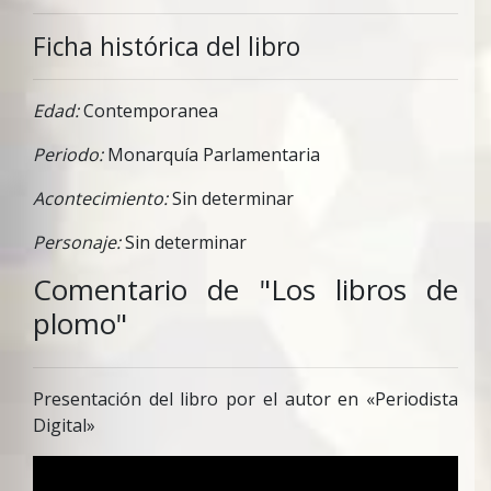
Ficha histórica del libro
Edad:
Contemporanea
Periodo:
Monarquía Parlamentaria
Acontecimiento:
Sin determinar
Personaje:
Sin determinar
Comentario de "Los libros de
plomo"
Presentación del libro por el autor en «Periodista
Digital»