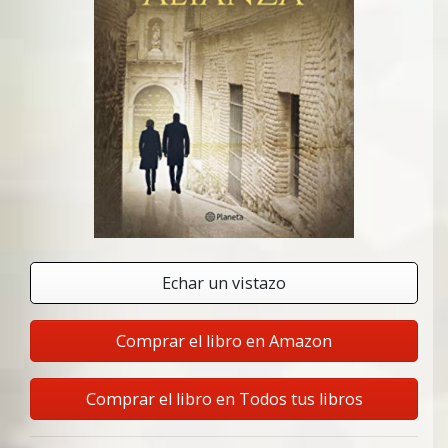
Echar un vistazo
Comprar el libro en Amazon
Comprar el libro en Todos tus libros