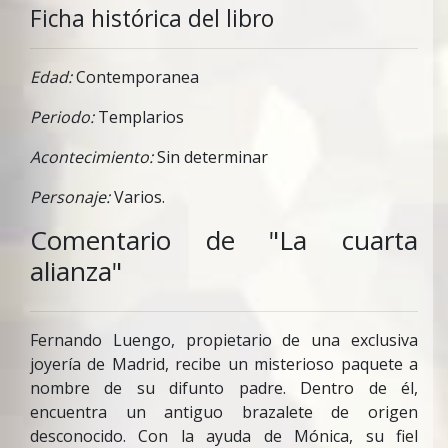
Ficha histórica del libro
Edad:
Contemporanea
Periodo:
Templarios
Acontecimiento:
Sin determinar
Personaje:
Varios.
Comentario de "La cuarta
alianza"
Fernando Luengo, propietario de una exclusiva
joyería de Madrid, recibe un misterioso paquete a
nombre de su difunto padre. Dentro de él,
encuentra un antiguo brazalete de origen
desconocido. Con la ayuda de Mónica, su fiel