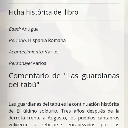
Ficha histórica del libro
Edad:
Antigua
Periodo:
Hispania Romana
Acontecimiento:
Varios
Personaje:
Varios
Comentario de "Las guardianas
del tabú"
Las guardianas del tabú es la continuación histórica
de El último soldurio. Tres años después de la
derrota frente a Augusto, los pueblos cántabros
volvieron a rebelarse encabezados por las