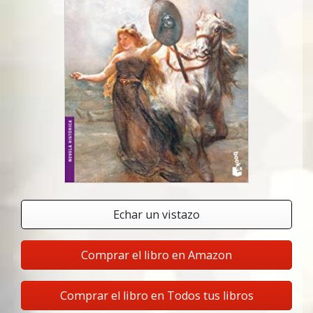
Echar un vistazo
Comprar el libro en Amazon
Comprar el libro en Todos tus libros