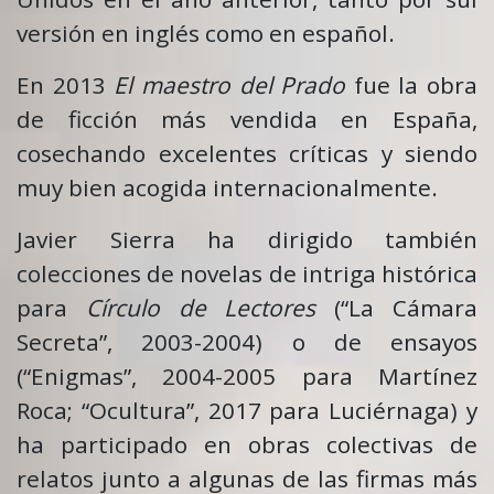
versión en inglés como en español.
En 2013
El maestro del Prado
fue la obra
de ficción más vendida en España,
cosechando excelentes críticas y siendo
muy bien acogida internacionalmente.
Javier Sierra ha dirigido también
colecciones de novelas de intriga histórica
para
Círculo de Lectores
(“La Cámara
Secreta”, 2003-2004) o de ensayos
(“Enigmas”, 2004-2005 para Martínez
Roca; “Ocultura”, 2017 para Luciérnaga) y
ha participado en obras colectivas de
relatos junto a algunas de las firmas más