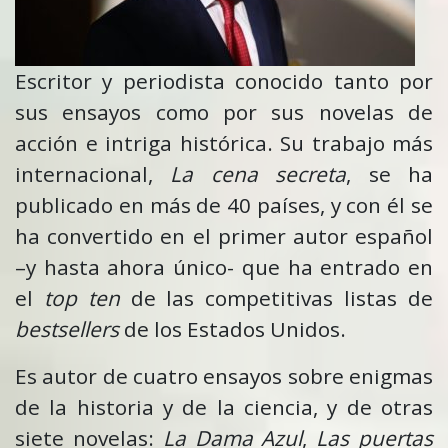
Escritor y periodista conocido tanto por
sus ensayos como por sus novelas de
acción e intriga histórica. Su trabajo más
internacional,
La cena secreta
, se ha
publicado en más de 40 países, y con él se
ha convertido en el primer autor español
–y hasta ahora único- que ha entrado en
el
top ten
de las competitivas listas de
bestsellers
de los Estados Unidos.
Es autor de cuatro ensayos sobre enigmas
de la historia y de la ciencia, y de otras
siete novelas:
La Dama Azul
,
Las puertas