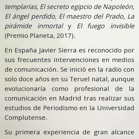
templarias,
El secreto egipcio de Napoleón
,
El ángel perdido, El maestro del Prado, La
pirámide inmortal
y
El fuego invisible
(Premio Planeta, 2017).
En España Javier Sierra es reconocido por
sus frecuentes intervenciones en medios
de comunicación. Se inició en la radio con
solo doce años en su Teruel natal, aunque
evolucionaría como profesional de la
comunicación en Madrid tras realizar sus
estudios de Periodismo en la Universidad
Complutense.
Su primera experiencia de gran alcance