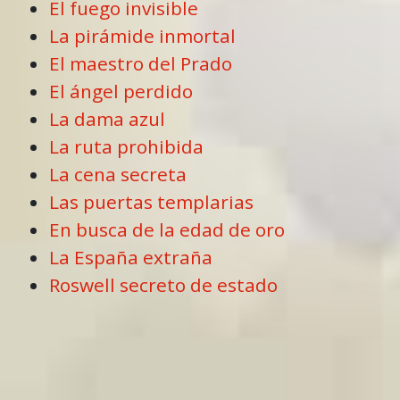
El fuego invisible
La pirámide inmortal
El maestro del Prado
El ángel perdido
La dama azul
La ruta prohibida
La cena secreta
Las puertas templarias
En busca de la edad de oro
La España extraña
Roswell secreto de estado