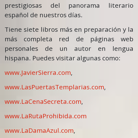
prestigiosas del panorama literario
español de nuestros días.
Tiene siete libros más en preparación y la
más completa red de páginas web
personales de un autor en lengua
hispana. Puedes visitar algunas como:
www.JavierSierra.com
,
www.LasPuertasTemplarias.com
,
www.LaCenaSecreta.com
,
www.LaRutaProhibida.com
www.LaDamaAzul.com
,