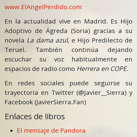
www.ElAngelPerdido.com
En la actualidad vive en Madrid. Es Hijo
Adoptivo de Ágreda (Soria) gracias a su
novela
La dama azul,
e Hijo Predilecto de
Teruel. También continúa dejando
escuchar su voz habitualmente en
espacios de radio como
Herrera en COPE
.
En redes sociales puede seguirse su
trayectoria en Twitter (@Javier__Sierra) y
Facebook (JavierSierra.Fan)
Enlaces de libros
El mensaje de Pandora