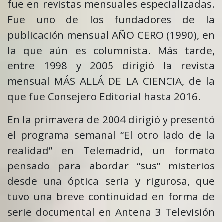
fue en revistas mensuales especializadas.
Fue uno de los fundadores de la
publicación mensual AÑO CERO (1990), en
la que aún es columnista. Más tarde,
entre 1998 y 2005 dirigió la revista
mensual MÁS ALLÁ DE LA CIENCIA, de la
que fue Consejero Editorial hasta 2016.
En la primavera de 2004 dirigió y presentó
el programa semanal “El otro lado de la
realidad” en Telemadrid, un formato
pensado para abordar “sus” misterios
desde una óptica seria y rigurosa, que
tuvo una breve continuidad en forma de
serie documental en Antena 3 Televisión