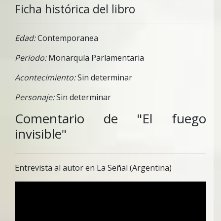
Ficha histórica del libro
Edad:
Contemporanea
Periodo:
Monarquía Parlamentaria
Acontecimiento:
Sin determinar
Personaje:
Sin determinar
Comentario de "El fuego
invisible"
Entrevista al autor en La Señal (Argentina)