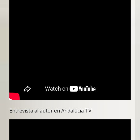
Entrevista al autor en Andalucía TV