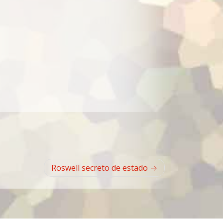
Roswell secreto de estado