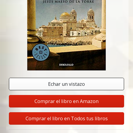
Echar un vistazo
Comprar el libro en Amazon
Comprar el libro en Todos tus libros