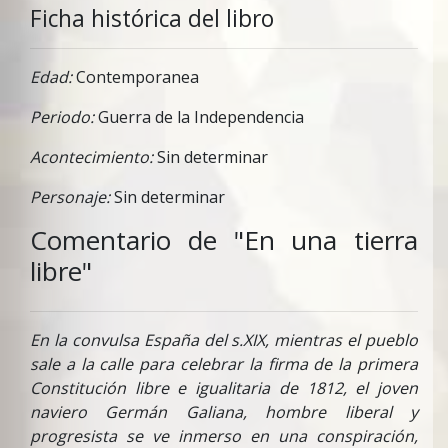
Ficha histórica del libro
Edad:
Contemporanea
Periodo:
Guerra de la Independencia
Acontecimiento:
Sin determinar
Personaje:
Sin determinar
Comentario de "En una tierra
libre"
En la convulsa España del s.XIX, mientras el pueblo
sale a la calle para celebrar la firma de la primera
Constitución libre e igualitaria de 1812, el joven
naviero Germán Galiana, hombre liberal y
progresista se ve inmerso en una conspiración,