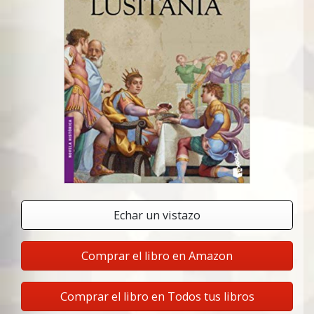
Echar un vistazo
Comprar el libro en Amazon
Comprar el libro en Todos tus libros