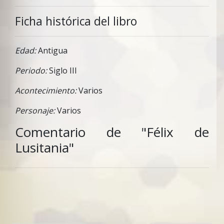
Ficha histórica del libro
Edad:
Antigua
Periodo:
Siglo III
Acontecimiento:
Varios
Personaje:
Varios
Comentario de "Félix de
Lusitania"