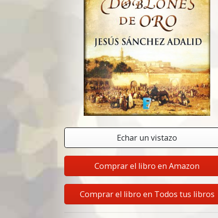
Echar un vistazo
Comprar el libro en Amazon
Comprar el libro en Todos tus libros