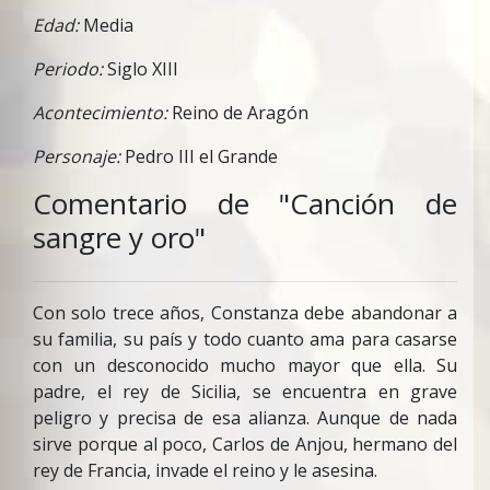
Edad:
Media
Periodo:
Siglo XIII
Acontecimiento:
Reino de Aragón
Personaje:
Pedro III el Grande
Comentario de "Canción de
sangre y oro"
Con solo trece años, Constanza debe abandonar a
su familia, su país y todo cuanto ama para casarse
con un desconocido mucho mayor que ella. Su
padre, el rey de Sicilia, se encuentra en grave
peligro y precisa de esa alianza. Aunque de nada
sirve porque al poco, Carlos de Anjou, hermano del
rey de Francia, invade el reino y le asesina.