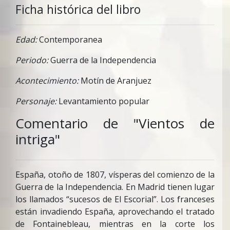
Ficha histórica del libro
Edad:
Contemporanea
Periodo:
Guerra de la Independencia
Acontecimiento:
Motín de Aranjuez
Personaje:
Levantamiento popular
Comentario de "Vientos de
intriga"
España, otoño de 1807, vísperas del comienzo de la
Guerra de la Independencia. En Madrid tienen lugar
los llamados “sucesos de El Escorial”. Los franceses
están invadiendo España, aprovechando el tratado
de Fontainebleau, mientras en la corte los