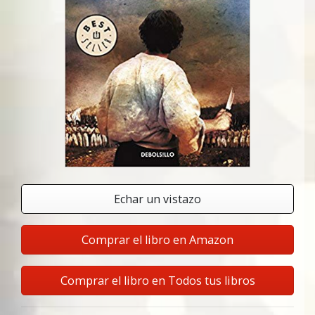
Echar un vistazo
Comprar el libro en Amazon
Comprar el libro en Todos tus libros