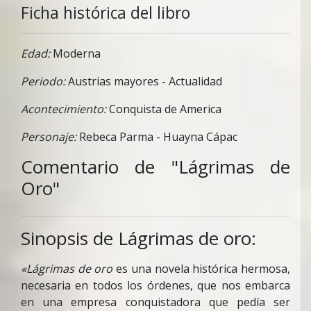
Ficha histórica del libro
Edad:
Moderna
Periodo:
Austrias mayores - Actualidad
Acontecimiento:
Conquista de America
Personaje:
Rebeca Parma - Huayna Cápac
Comentario de "Lágrimas de
Oro"
Sinopsis de Lágrimas de oro:
«Lágrimas de oro
es una novela histórica hermosa,
necesaria en todos los órdenes, que nos embarca
en una empresa conquistadora que pedía ser