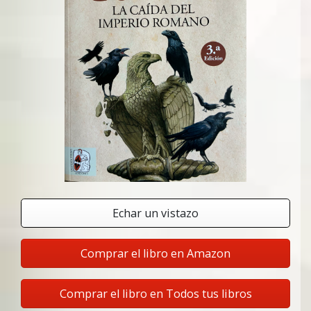
Echar un vistazo
Comprar el libro en Amazon
Comprar el libro en Todos tus libros