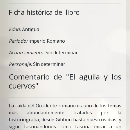
Ficha histórica del libro
Edad:
Antigua
Periodo:
Imperio Romano
Acontecimiento:
Sin determinar
Personaje:
Sin determinar
Comentario de "El aguila y los
cuervos"
La caída del Occidente romano es uno de los temas
más abundantemente tratados por la
historiografía, desde Gibbon hasta nuestros días, y
sigue fascinándonos como fascina mirar a un