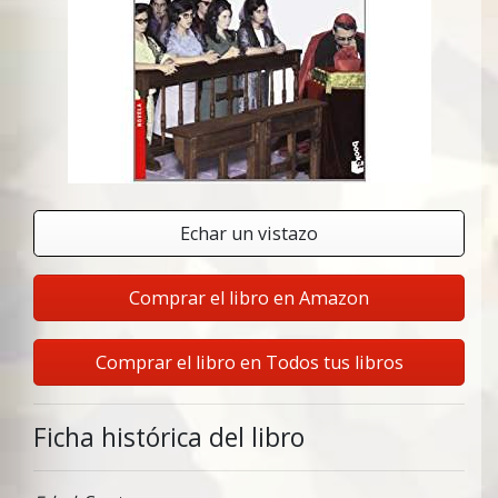
Echar un vistazo
Comprar el libro en Amazon
Comprar el libro en Todos tus libros
Ficha histórica del libro