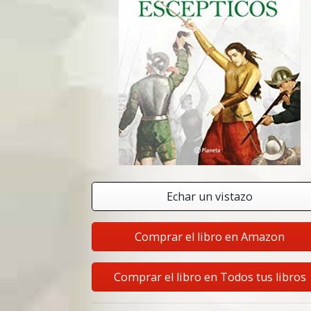
Echar un vistazo
Comprar el libro en Amazon
Comprar el libro en Todos tus libros