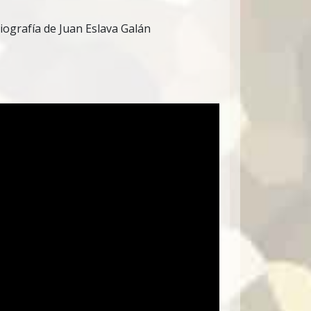
liografía de Juan Eslava Galán