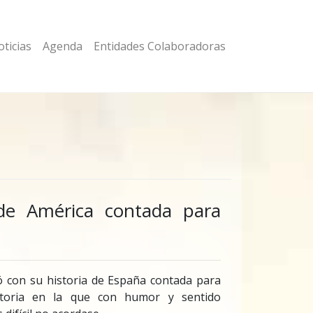
ticias
Agenda
Entidades Colaboradoras
de América contada para
 con su historia de España contada para
istoria en la que con humor y sentido