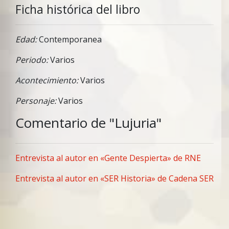
Ficha histórica del libro
Edad:
Contemporanea
Periodo:
Varios
Acontecimiento:
Varios
Personaje:
Varios
Comentario de "Lujuria"
Entrevista al autor en «Gente Despierta» de RNE
Entrevista al autor en «SER Historia» de Cadena SER