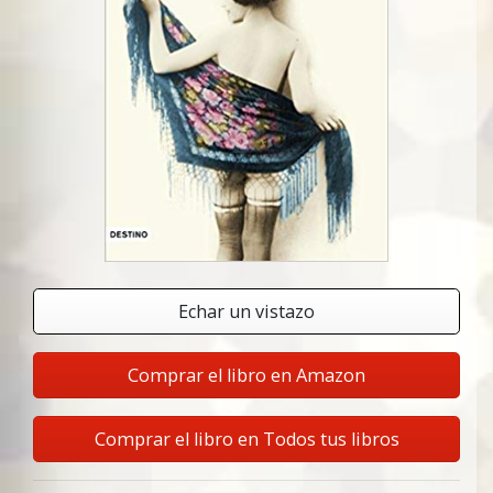
Echar un vistazo
Comprar el libro en Amazon
Comprar el libro en Todos tus libros