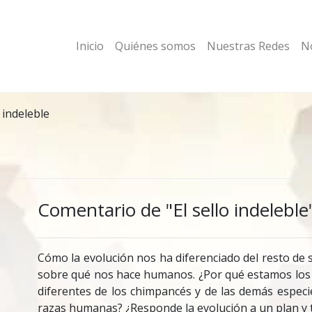
Inicio
Quiénes somos
Nuestras Redes
No
o indeleble
Comentario de "El sello indeleble
Cómo la evolución nos ha diferenciado del resto de 
sobre qué nos hace humanos. ¿Por qué estamos los
diferentes de los chimpancés y de las demás espec
razas humanas? ¿Responde la evolución a un plan y 