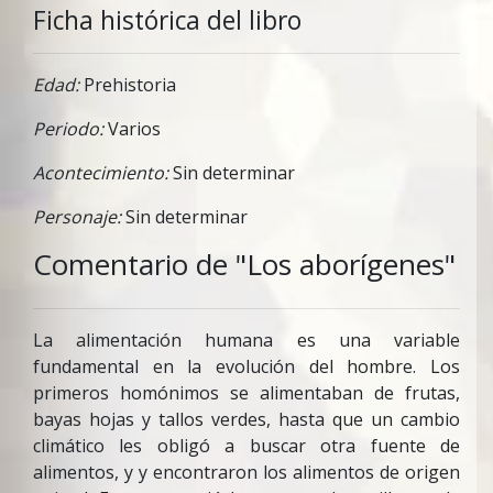
Ficha histórica del libro
Edad:
Prehistoria
Periodo:
Varios
Acontecimiento:
Sin determinar
Personaje:
Sin determinar
Comentario de "Los aborígenes"
La alimentación humana es una variable
fundamental en la evolución del hombre. Los
primeros homónimos se alimentaban de frutas,
bayas hojas y tallos verdes, hasta que un cambio
climático les obligó a buscar otra fuente de
alimentos, y y encontraron los alimentos de origen