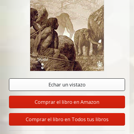
Echar un vistazo
Comprar el libro en Amazon
Comprar el libro en Todos tus libros