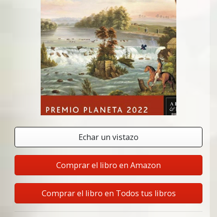
Echar un vistazo
Comprar el libro en Amazon
Comprar el libro en Todos tus libros