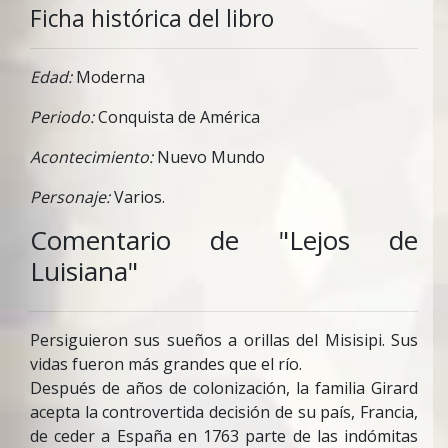
Ficha histórica del libro
Edad:
Moderna
Periodo:
Conquista de América
Acontecimiento:
Nuevo Mundo
Personaje:
Varios.
Comentario de "Lejos de
Luisiana"
Persiguieron sus sueños a orillas del Misisipi. Sus
vidas fueron más grandes que el río.
Después de años de colonización, la familia Girard
acepta la controvertida decisión de su país, Francia,
de ceder a España en 1763 parte de las indómitas