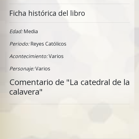
Ficha histórica del libro
Edad:
Media
Periodo:
Reyes Católicos
Acontecimiento:
Varios
Personaje:
Varios
Comentario de "La catedral de la
calavera"