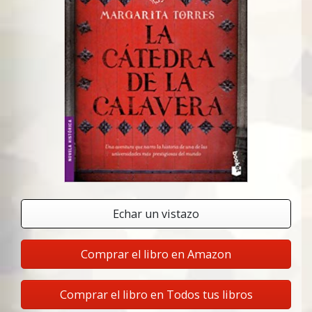
Echar un vistazo
Comprar el libro en Amazon
Comprar el libro en Todos tus libros