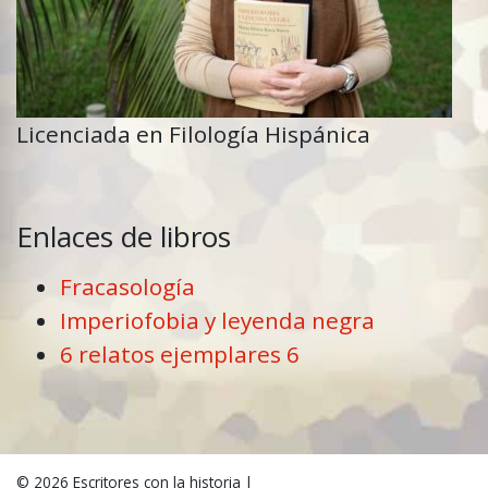
Licenciada en Filología Hispánica
Enlaces de libros
Fracasología
Imperiofobia y leyenda negra
6 relatos ejemplares 6
© 2026
Escritores con la historia
|