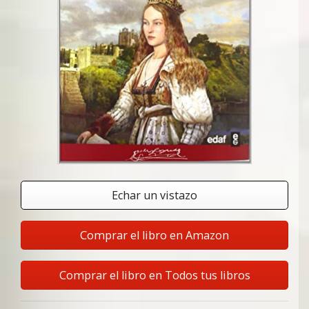
Echar un vistazo
Comprar el libro en Amazon
Comprar el libro en Todos tus libros