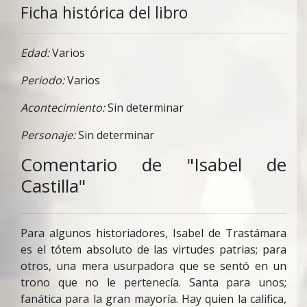
Ficha histórica del libro
Edad:
Varios
Periodo:
Varios
Acontecimiento:
Sin determinar
Personaje:
Sin determinar
Comentario de "Isabel de
Castilla"
Para algunos historiadores, Isabel de Trastámara
es el tótem absoluto de las virtudes patrias; para
otros, una mera usurpadora que se sentó en un
trono que no le pertenecía. Santa para unos;
fanática para la gran mayoría. Hay quien la califica,