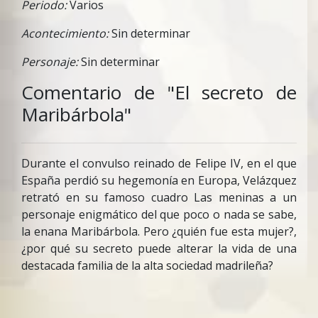
Periodo:
Varios
Acontecimiento:
Sin determinar
Personaje:
Sin determinar
Comentario de "El secreto de
Maribárbola"
Durante el convulso reinado de Felipe IV, en el que
España perdió su hegemonía en Europa, Velázquez
retrató en su famoso cuadro Las meninas a un
personaje enigmático del que poco o nada se sabe,
la enana Maribárbola. Pero ¿quién fue esta mujer?,
¿por qué su secreto puede alterar la vida de una
destacada familia de la alta sociedad madrileña?