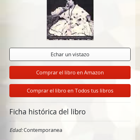
Echar un vistazo
Comprar el libro en Amazon
Comprar el libro en Todos tus libros
Ficha histórica del libro
Edad:
Contemporanea