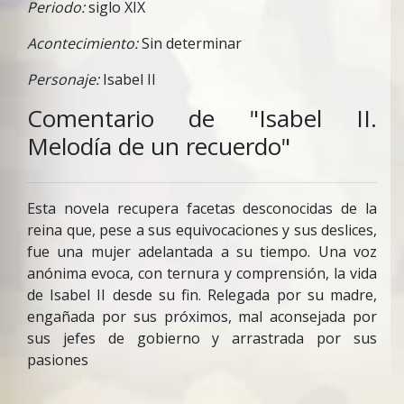
Periodo:
siglo XIX
Acontecimiento:
Sin determinar
Personaje:
Isabel II
Comentario de "Isabel II.
Melodía de un recuerdo"
Esta novela recupera facetas desconocidas de la
reina que, pese a sus equivocaciones y sus deslices,
fue una mujer adelantada a su tiempo. Una voz
anónima evoca, con ternura y comprensión, la vida
de Isabel II desde su fin. Relegada por su madre,
engañada por sus próximos, mal aconsejada por
sus jefes de gobierno y arrastrada por sus
pasiones