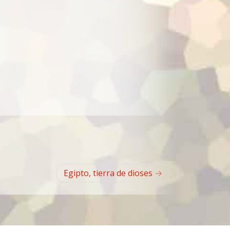
Egipto, tierra de dioses