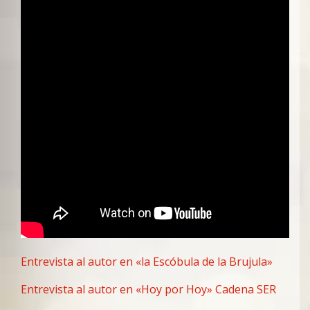
Entrevista al autor en «la Escóbula de la Brujula»
Entrevista al autor en «Hoy por Hoy» Cadena SER