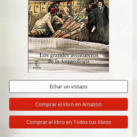
Echar un vistazo
Comprar el libro en Amazon
Comprar el libro en Todos tus libros