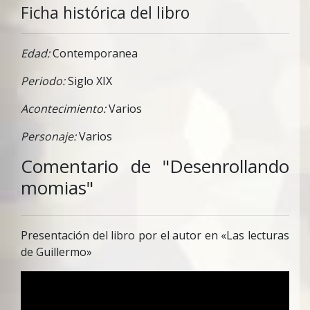
Ficha histórica del libro
Edad:
Contemporanea
Periodo:
Siglo XIX
Acontecimiento:
Varios
Personaje:
Varios
Comentario de "Desenrollando
momias"
Presentación del libro por el autor en «Las lecturas
de Guillermo»