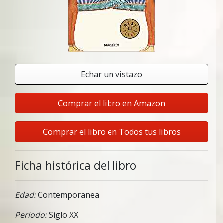
Echar un vistazo
Comprar el libro en Amazon
Comprar el libro en Todos tus libros
Ficha histórica del libro
Edad:
Contemporanea
Periodo:
Siglo XX