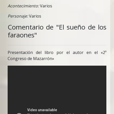
Acontecimiento:
Varios
Personaje:
Varios
Comentario de "El sueño de los
faraones"
Presentación del libro por el autor en el «2º
Congreso de Mazarrón»