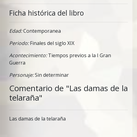
Ficha histórica del libro
Edad:
Contemporanea
Periodo:
Finales del siglo XIX
Acontecimiento:
Tiempos previos a la I Gran
Guerra
Personaje:
Sin determinar
Comentario de "Las damas de la
telaraña"
Las damas de la telaraña