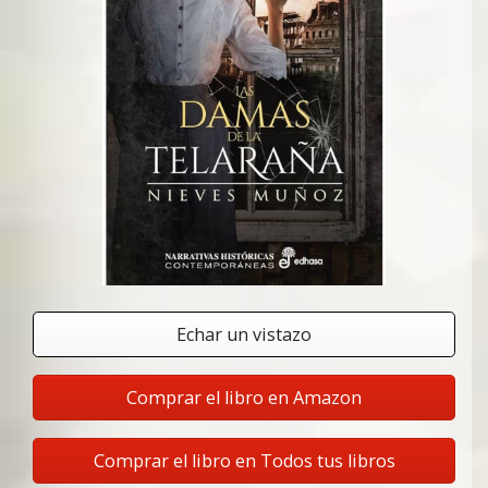
Echar un vistazo
Comprar el libro en Amazon
Comprar el libro en Todos tus libros