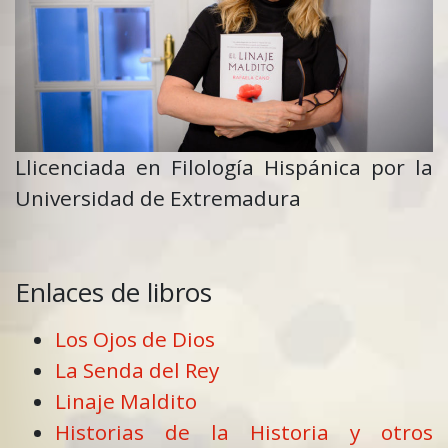
Llicenciada en Filología Hispánica por la
Universidad de Extremadura
Enlaces de libros
Los Ojos de Dios
La Senda del Rey
Linaje Maldito
Historias de la Historia y otros