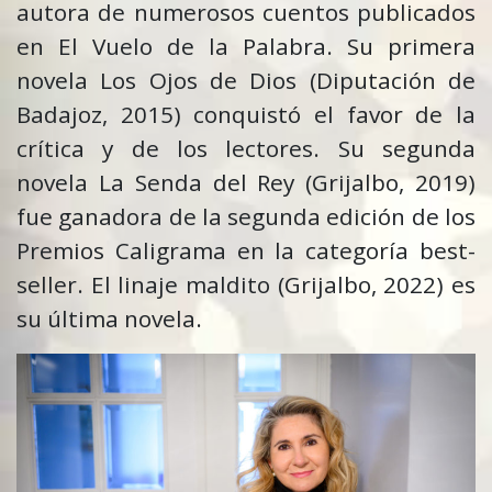
autora de numerosos cuentos publicados
en El Vuelo de la Palabra. Su primera
novela
Los Ojos
de Dios
(Diputación de
Badajoz, 2015) conquistó el favor de la
crítica y de los lectores. Su segunda
novela
La Senda del Rey
(Grijalbo, 2019)
fue ganadora de la segunda edición de los
Premios Caligrama en la categoría best-
seller.
El linaje maldito
(Grijalbo, 2022) es
su última novela.