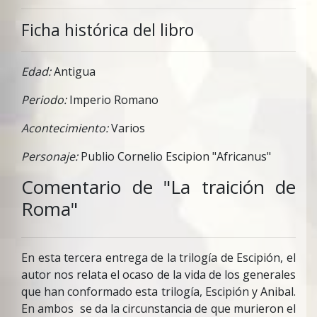
Ficha histórica del libro
Edad:
Antigua
Periodo:
Imperio Romano
Acontecimiento:
Varios
Personaje:
Publio Cornelio Escipion "Africanus"
Comentario de "La traición de
Roma"
En esta tercera entrega de la trilogía de Escipión, el
autor nos relata el ocaso de la vida de los generales
que han conformado esta trilogía, Escipión y Anibal.
En ambos se da la circunstancia de que murieron el