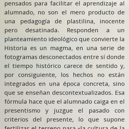
pensados para facilitar el aprendizaje al
alumnado, no son el mero producto de
una pedagogía de plastilina, inocente
pero desatinada. Responden a un
planteamiento ideológico que convierte la
Historia es un magma, en una serie de
fotogramas desconectados entre sí donde
el tiempo histórico carece de sentido y,
por consiguiente, los hechos no están
integrados en una época concreta, sino
que se enseñan descontextualizados. Esa
fórmula hace que el alumnado caiga en el
presentismo y juzgue el pasado con
criterios del presente, lo que supone
fertilizar el terreno para «la cultura de la