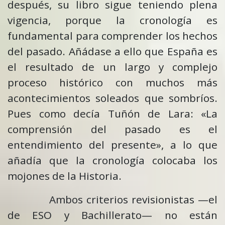
después, su libro sigue teniendo plena
vigencia, porque la cronología es
fundamental para comprender los hechos
del pasado. Añádase a ello que España es
el resultado de un largo y complejo
proceso histórico con muchos más
acontecimientos soleados que sombríos.
Pues como decía Tuñón de Lara: «La
comprensión del pasado es el
entendimiento del presente», a lo que
añadía que la cronología colocaba los
mojones de la Historia.
Ambos criterios revisionistas —el
de ESO y Bachillerato— no están