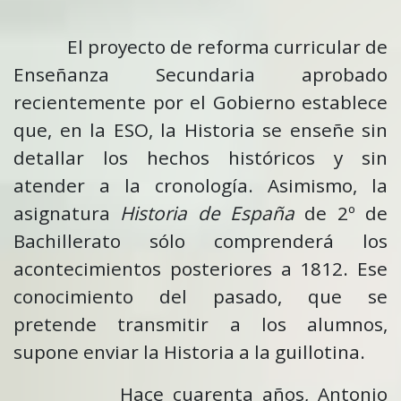
El proyecto de reforma curricular de
Enseñanza Secundaria aprobado
recientemente por el Gobierno establece
que, en la ESO, la Historia se enseñe sin
detallar los hechos históricos y sin
atender a la cronología. Asimismo, la
asignatura
Historia de España
de 2º de
Bachillerato sólo comprenderá los
acontecimientos posteriores a 1812. Ese
conocimiento del pasado, que se
pretende transmitir a los alumnos,
supone enviar la Historia a la guillotina.
Hace cuarenta años, Antonio