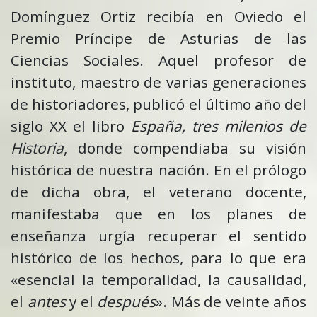
Domínguez Ortiz recibía en Oviedo el
Premio Príncipe de Asturias de las
Ciencias Sociales. Aquel profesor de
instituto, maestro de varias generaciones
de historiadores, publicó el último año del
siglo XX el libro
España, tres milenios de
Historia
, donde compendiaba su visión
histórica de nuestra nación. En el prólogo
de dicha obra, el veterano docente,
manifestaba que en los planes de
enseñanza urgía recuperar el sentido
histórico de los hechos, para lo que era
«esencial la temporalidad, la causalidad,
el
antes
y el
después
». Más de veinte años