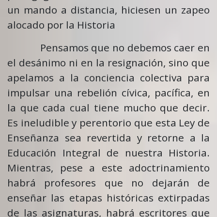
un mando a distancia, hiciesen un zapeo
alocado por la Historia
Pensamos que no debemos caer en
el desánimo ni en la resignación, sino que
apelamos a la conciencia colectiva para
impulsar una rebelión cívica, pacífica, en
la que cada cual tiene mucho que decir.
Es ineludible y perentorio que esta Ley de
Enseñanza sea revertida y retorne a la
Educación Integral de nuestra Historia.
Mientras, pese a este adoctrinamiento
habrá profesores que no dejarán de
enseñar las etapas históricas extirpadas
de las asignaturas, habrá escritores que