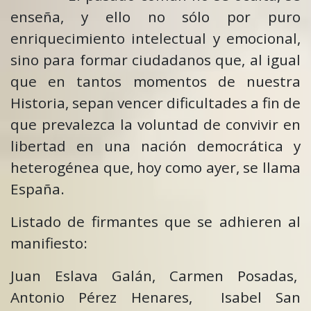
enseña, y ello no sólo por puro
enriquecimiento intelectual y emocional,
sino para formar ciudadanos que, al igual
que en tantos momentos de nuestra
Historia, sepan vencer dificultades a fin de
que prevalezca la voluntad de convivir en
libertad en una nación democrática y
heterogénea que, hoy como ayer, se llama
España.
Listado de firmantes que se adhieren al
manifiesto:
Juan Eslava Galán, Carmen Posadas,
Antonio Pérez Henares, Isabel San