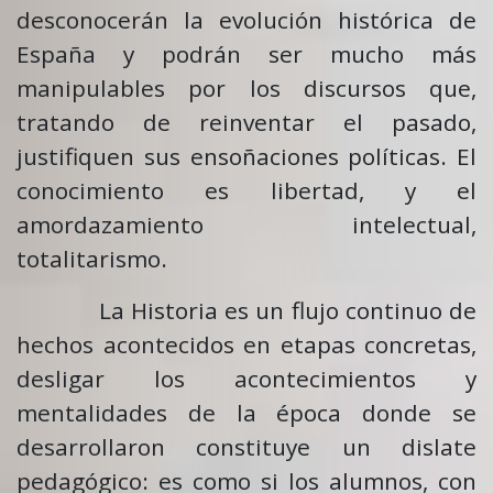
desconocerán la evolución histórica de
España y podrán ser mucho más
manipulables por los discursos que,
tratando de reinventar el pasado,
justifiquen sus ensoñaciones políticas. El
conocimiento es libertad, y el
amordazamiento intelectual,
totalitarismo.
La Historia es un flujo continuo de
hechos acontecidos en etapas concretas,
desligar los acontecimientos y
mentalidades de la época donde se
desarrollaron constituye un dislate
pedagógico: es como si los alumnos, con