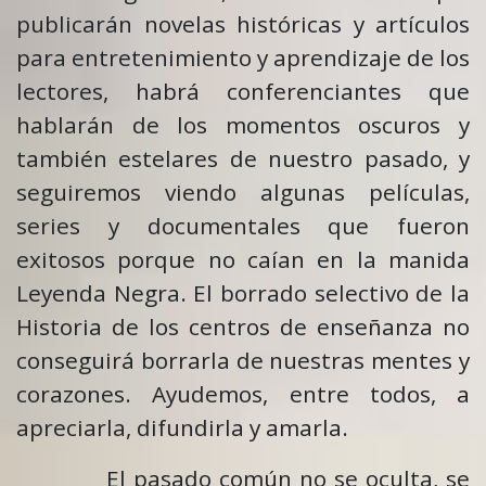
publicarán novelas históricas y artículos
para entretenimiento y aprendizaje de los
lectores, habrá conferenciantes que
hablarán de los momentos oscuros y
también estelares de nuestro pasado, y
seguiremos viendo algunas películas,
series y documentales que fueron
exitosos porque no caían en la manida
Leyenda Negra. El borrado selectivo de la
Historia de los centros de enseñanza no
conseguirá borrarla de nuestras mentes y
corazones. Ayudemos, entre todos, a
apreciarla, difundirla y amarla.
El pasado común no se oculta, se