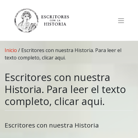
Saltar
al
contenido
Inicio
/
Escritores con nuestra Historia. Para leer el
texto completo, clicar aqui.
Escritores con nuestra
Historia. Para leer el texto
completo, clicar aqui.
Escritores con nuestra Historia