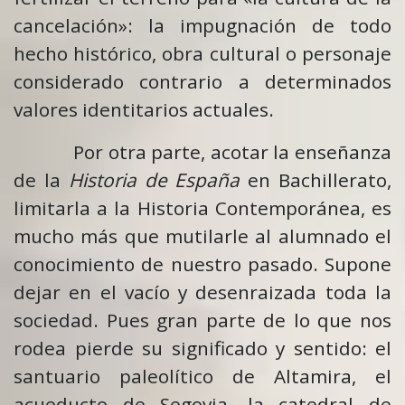
cancelación»: la impugnación de todo
hecho histórico, obra cultural o personaje
considerado contrario a determinados
valores identitarios actuales.
Por otra parte, acotar la enseñanza
de la
Historia de España
en Bachillerato,
limitarla a la Historia Contemporánea, es
mucho más que mutilarle al alumnado el
conocimiento de nuestro pasado. Supone
dejar en el vacío y desenraizada toda la
sociedad. Pues gran parte de lo que nos
rodea pierde su significado y sentido: el
santuario paleolítico de Altamira, el
acueducto de Segovia, la catedral de