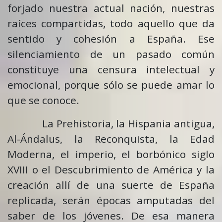
forjado nuestra actual nación, nuestras
raíces compartidas, todo aquello que da
sentido y cohesión a España. Ese
silenciamiento de un pasado común
constituye una censura intelectual y
emocional, porque sólo se puede amar lo
que se conoce.
La Prehistoria, la Hispania antigua,
Al-Ándalus, la Reconquista, la Edad
Moderna, el imperio, el borbónico siglo
XVIII o el Descubrimiento de América y la
creación allí de una suerte de España
replicada, serán épocas amputadas del
saber de los jóvenes. De esa manera