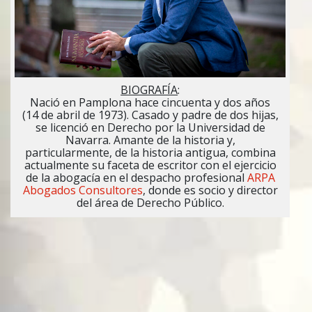
BIOGRAFÍA
:
Nació en Pamplona hace cincuenta y dos años
(14 de abril de 1973). Casado y padre de dos hijas,
se licenció en Derecho por la Universidad de
Navarra. Amante de la historia y,
particularmente, de la historia antigua, combina
actualmente su faceta de escritor con el ejercicio
de la abogacía en el despacho profesional
ARPA
Abogados Consultores
, donde es socio y director
del área de Derecho Público.