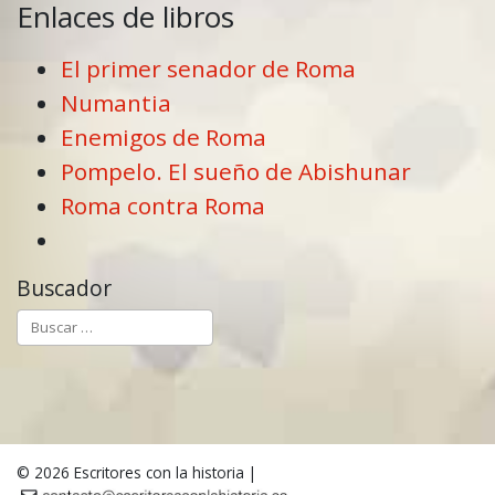
Enlaces de libros
El primer senador de Roma
Numantia
Enemigos de Roma
Pompelo. El sueño de Abishunar
Roma contra Roma
Buscador
© 2026
Escritores con la historia
|