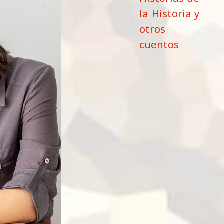
la Historia y
otros
cuentos