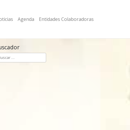
ticias
Agenda
Entidades Colaboradoras
uscador