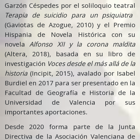
Garzón Céspedes por el soliloquio teatral
Terapia de suicidio para un psiquiatra
(Gaviotas de Azogue, 2010) y el Premio
Hispania de Novela Histórica con su
novela
Alfonso XII y la corona maldita
(Altera, 2018), basada en su libro de
investigación
Voces desde el más allá de la
historia
(Incipit, 2015), avalado por Isabel
Burdiel en 2017 para ser presentado en la
Facultad de Geografía e Historia de la
Universidad de Valencia por sus
importantes aportaciones.
Desde 2020 forma parte de la Junta
Directiva de la Asociación Valenciana de