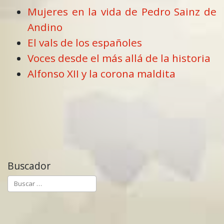
Mujeres en la vida de Pedro Sainz de
Andino
El vals de los españoles
Voces desde el más allá de la historia
Alfonso XII y la corona maldita
Buscador