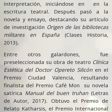
Interpretación, iniciándose en en la
escritura teatral. Después pasó a la
novela y ensayo, destacando su artículo
de investigación
Origen de las bibliotecas
militares en España
(Clases Historia,
2013).
Entre otros galardones, fue
preseleccionada su obra de teatro
Clínica
Estética del Doctor Opereto Silicón
en el
Premio Ciudad Valencia, resultando
finalista del Premio Café Mon su novela
satírica
Manual del buen truhan
(Letras
de Autor, 2017). Obtuvo el Premio de
Relato Katharsis, el Premio Internacional