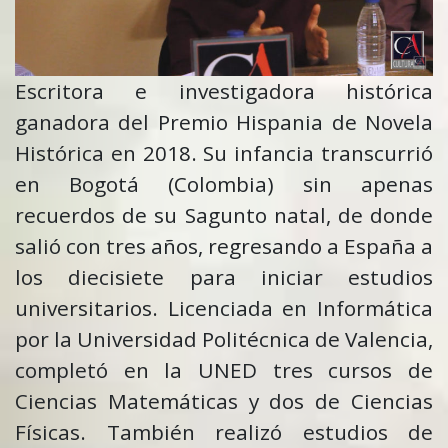
Escritora e investigadora histórica
ganadora del Premio Hispania de Novela
Histórica en 2018. Su infancia transcurrió
en Bogotá (Colombia) sin apenas
recuerdos de su Sagunto natal, de donde
salió con tres años, regresando a España a
los diecisiete para iniciar estudios
universitarios. Licenciada en Informática
por la Universidad Politécnica de Valencia,
completó en la UNED tres cursos de
Ciencias Matemáticas y dos de Ciencias
Físicas. También realizó estudios de