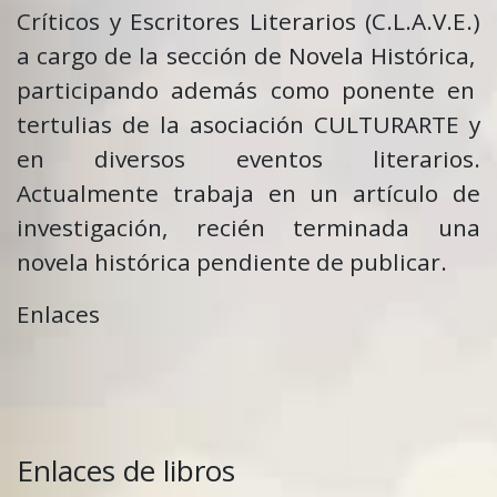
Críticos y Escritores Literarios (C.L.A.V.E.)
a cargo de la sección de Novela Histórica,
participando además como ponente en
tertulias de la asociación CULTURARTE y
en diversos eventos literarios.
Actualmente trabaja en un artículo de
investigación, recién terminada una
novela histórica pendiente de publicar.
Enlaces
Enlaces de libros