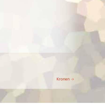
Kronen