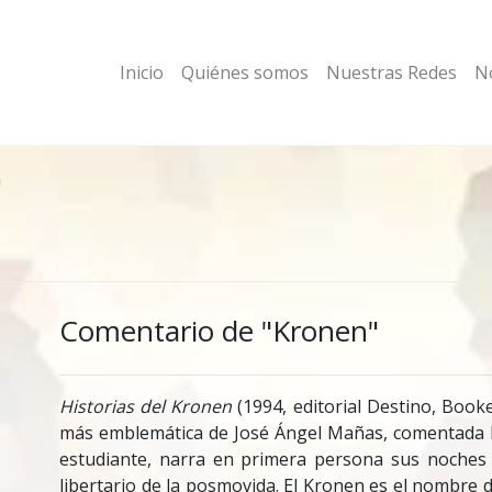
Inicio
Quiénes somos
Nuestras Redes
No
n
Comentario de "Kronen"
Historias del Kronen
(1994, editorial Destino, Booke
más emblemática de José Ángel Mañas, comentada has
estudiante, narra en primera persona sus noches 
libertario de la posmovida. El Kronen es el nombre d