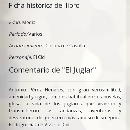
Ficha histórica del libro
Edad:
Media
Periodo:
Varios
Acontecimiento:
Corona de Castilla
Personaje:
El Cid
Comentario de "El Juglar"
Antonio Pérez Henares, con gran verosimilitud,
amenidad y rigor, como es habitual en sus novelas,
glosa la vida de los juglares que vivieron y
transmitieron las andanzas, aventuras y
desventuras del guerrero más famoso de su época:
Rodrigo Díaz de Vivar, el Cid.