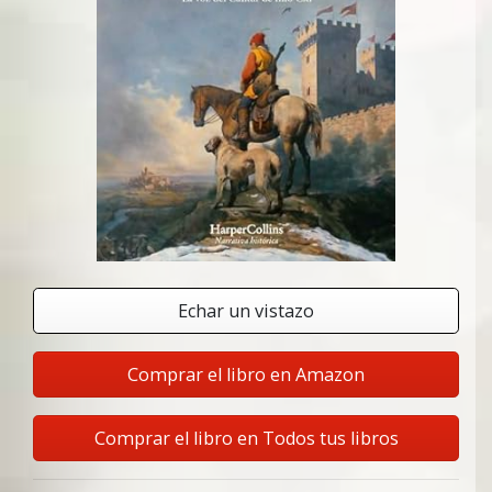
Echar un vistazo
Comprar el libro en Amazon
Comprar el libro en Todos tus libros