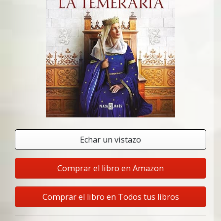
Echar un vistazo
Comprar el libro en Amazon
Comprar el libro en Todos tus libros