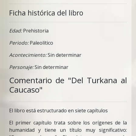
Ficha histórica del libro
Edad:
Prehistoria
Periodo:
Paleolítico
Acontecimiento:
Sin determinar
Personaje:
Sin determinar
Comentario de "Del Turkana al
Caucaso"
El libro está estructurado en siete capítulos
El primer capítulo trata sobre los orígenes de la
humanidad y tiene un título muy significativo: