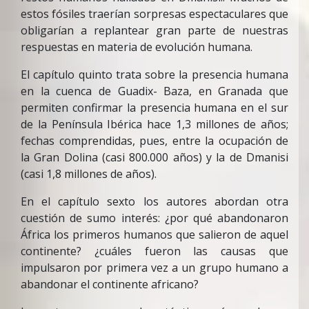
estos fósiles traerían sorpresas espectaculares que
obligarían a replantear gran parte de nuestras
respuestas en materia de evolución humana.
El capítulo quinto trata sobre la presencia humana
en la cuenca de Guadix- Baza, en Granada que
permiten confirmar la presencia humana en el sur
de la Península Ibérica hace 1,3 millones de años;
fechas comprendidas, pues, entre la ocupación de
la Gran Dolina (casi 800.000 años) y la de Dmanisi
(casi 1,8 millones de años).
En el capítulo sexto los autores abordan otra
cuestión de sumo interés: ¿por qué abandonaron
África los primeros humanos que salieron de aquel
continente? ¿cuáles fueron las causas que
impulsaron por primera vez a un grupo humano a
abandonar el continente africano?