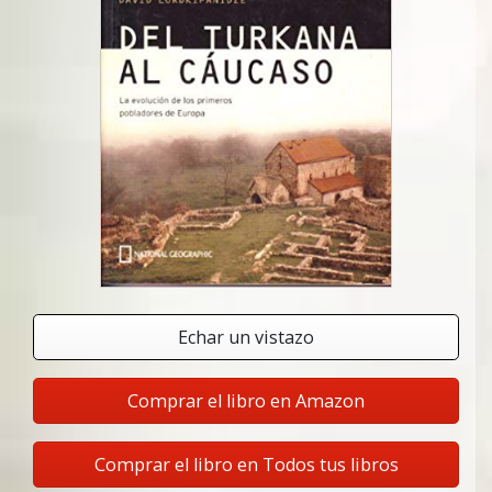
Echar un vistazo
Comprar el libro en Amazon
Comprar el libro en Todos tus libros