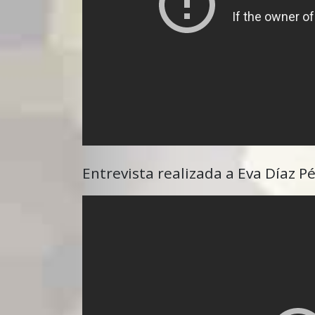
Entrevista realizada a Eva Díaz P