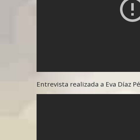
Entrevista realizada a Eva Díaz P