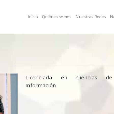
Inicio
Quiénes somos
Nuestras Redes
No
Licenciada en Ciencias d
Información