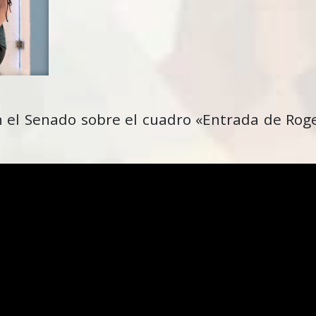
n el Senado sobre el cuadro «Entrada de Rog