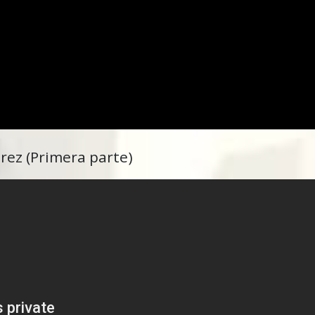
érez (Primera parte)