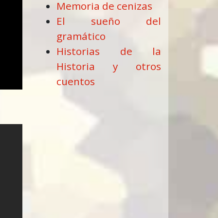
Memoria de cenizas
El sueño del
gramático
Historias de la
Historia y otros
cuentos