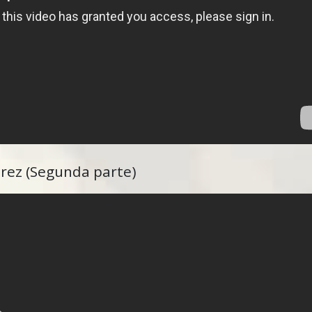
érez (Segunda parte)