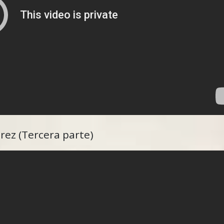
érez (Tercera parte)