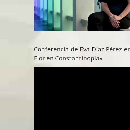
Conferencia de Eva Díaz Pérez e
Flor en Constantinopla»