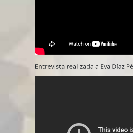
Entrevista realizada a Eva Díaz P