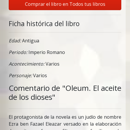
Comprar el libro en Todos tus libros
Ficha histórica del libro
Edad:
Antigua
Periodo:
Imperio Romano
Acontecimiento:
Varios
Personaje:
Varios
Comentario de "Oleum. El aceite
de los dioses"
El protagonista de la novela es un judío de nombre
Ezra ben Fazael Eleazar versado en la elaboración