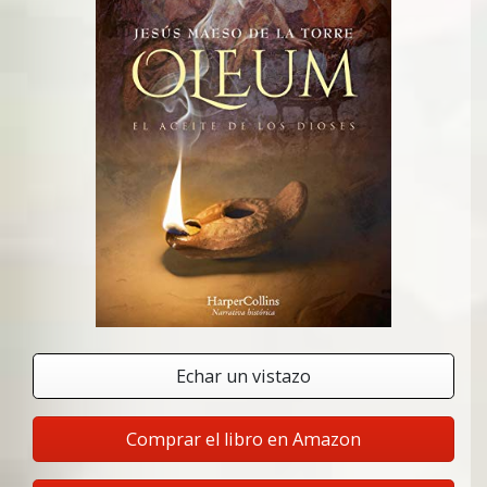
Echar un vistazo
Comprar el libro en Amazon