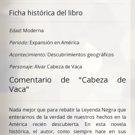
Ficha histórica del libro
Edad:
Moderna
Periodo:
Expansión en América
Acontecimiento:
Descubrimientos geográficos
Personaje:
Alvar Cabeza de Vaca
Comentario de "Cabeza de
Vaca"
Nada mejor que para rebatir la Leyenda Negra que
enterarnos de la verdad de nuestros hechos en la
América recién descubierta. En esta novela
histórica, el autor, como siempre hace en sus