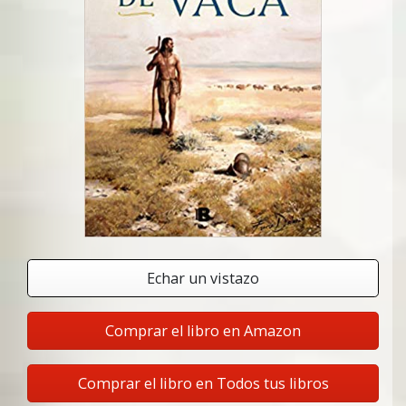
Echar un vistazo
Comprar el libro en Amazon
Comprar el libro en Todos tus libros