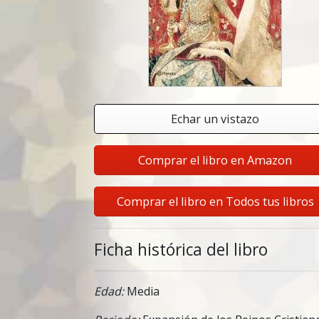
Echar un vistazo
Comprar el libro en Amazon
Comprar el libro en Todos tus libros
Ficha histórica del libro
Edad:
Media