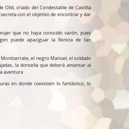
 Olid, criado del Condestable de Castilla
secreta con el objetivo de encontrar y dar
mujer que no haya conocido varón, pues
gen puede apaciguar la fiereza de tan
 Montserrate, el negro Manuel, el soldado
ajadas, la doncella que deberá amansar al
ta aventura
uras en donde coexisten lo fantástico, lo